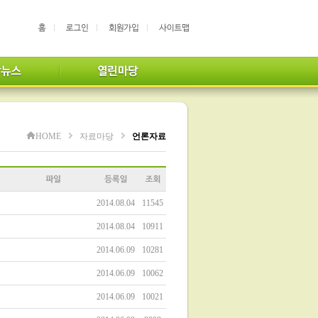
HOME
자료마당
언론자료
2014.08.04
11545
2014.08.04
10911
2014.06.09
10281
2014.06.09
10062
2014.06.09
10021