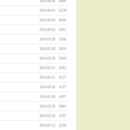
2014.06.09
9808
2014.06.03
12230
2014.06.03
4039
2014.06.03
4281
2014.05.29
3264
2014.05.29
3816
2014.05.29
3429
2014.05.21
3182
2014.05.21
3127
2014.05.20
3137
2014.05.20
4107
2014.05.20
3464
2014.05.20
3197
2014.05.12
3239