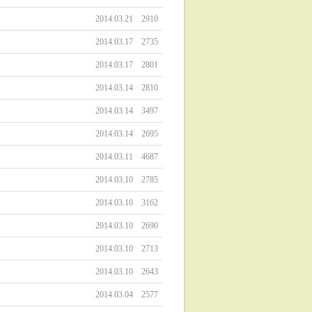
2014.03.21
2910
2014.03.17
2735
2014.03.17
2801
2014.03.14
2810
2014.03.14
3497
2014.03.14
2695
2014.03.11
4687
2014.03.10
2785
2014.03.10
3162
2014.03.10
2690
2014.03.10
2713
2014.03.10
2643
2014.03.04
2577