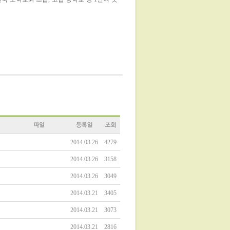
2014.03.26
4279
2014.03.26
3158
2014.03.26
3049
2014.03.21
3405
2014.03.21
3073
2014.03.21
2816