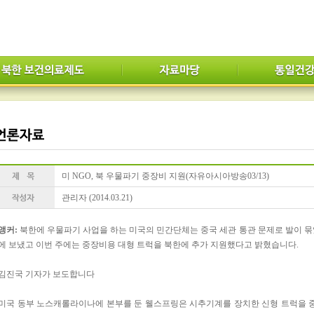
미 NGO, 북 우물파기 중장비 지원(자유아시아방송03/13)
관리자 (2014.03.21)
앵커
:
북한에 우물파기 사업을 하는 미국의 민간단체는 중국 세관 통관 문제로 발이 
에 보냈고 이번 주에는 중장비용 대형 트럭을 북한에 추가 지원했다고 밝혔습니다.
김진국 기자가 보도합니다
미국 동부 노스캐롤라이나에 본부를 둔 웰스프링은 시추기계를 장치한 신형 트럭을 중