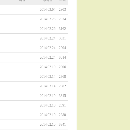
2014.03.04
2803
2014.02.26
2834
2014.02.26
3162
2014.02.24
3631
2014.02.24
2994
2014.02.24
3014
2014.02.19
2906
2014.02.14
2768
2014.02.14
2882
2014.02.10
3345
2014.02.10
2891
2014.02.10
2880
2014.02.10
3341