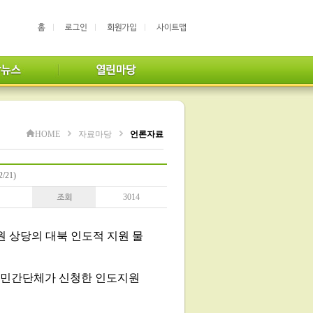
HOME
자료마당
언론자료
21)
3014
만원 상당의 대북 인도적 지원 물
원 민간단체가 신청한 인도지원